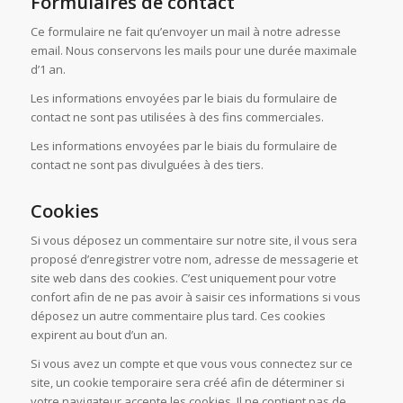
Formulaires de contact
Ce formulaire ne fait qu’envoyer un mail à notre adresse
email. Nous conservons les mails pour une durée maximale
d’1 an.
Les informations envoyées par le biais du formulaire de
contact ne sont pas utilisées à des fins commerciales.
Les informations envoyées par le biais du formulaire de
contact ne sont pas divulguées à des tiers.
Cookies
Si vous déposez un commentaire sur notre site, il vous sera
proposé d’enregistrer votre nom, adresse de messagerie et
site web dans des cookies. C’est uniquement pour votre
confort afin de ne pas avoir à saisir ces informations si vous
déposez un autre commentaire plus tard. Ces cookies
expirent au bout d’un an.
Si vous avez un compte et que vous vous connectez sur ce
site, un cookie temporaire sera créé afin de déterminer si
votre navigateur accepte les cookies. Il ne contient pas de