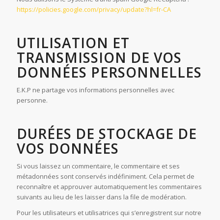
https://policies.google.com/privacy/update?hl=fr-CA
UTILISATION ET
TRANSMISSION DE VOS
DONNÉES PERSONNELLES
E.K.P ne partage vos informations personnelles avec
personne.
DURÉES DE STOCKAGE DE
VOS DONNÉES
Si vous laissez un commentaire, le commentaire et ses
métadonnées sont conservés indéfiniment. Cela permet de
reconnaître et approuver automatiquement les commentaires
suivants au lieu de les laisser dans la file de modération.
Pour les utilisateurs et utilisatrices qui s’enregistrent sur notre