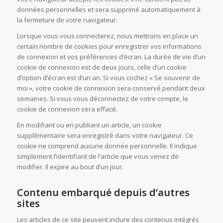
données personnelles et sera supprimé automatiquement à
la fermeture de votre navigateur.
Lorsque vous vous connecterez, nous mettrons en place un
certain nombre de cookies pour enregistrer vos informations
de connexion et vos préférences d’écran. La durée de vie d’un
cookie de connexion est de deux jours, celle d’un cookie
d’option d’écran est d’un an. Si vous cochez « Se souvenir de
moi », votre cookie de connexion sera conservé pendant deux
semaines. Si vous vous déconnectez de votre compte, le
cookie de connexion sera effacé.
En modifiant ou en publiant un article, un cookie
supplémentaire sera enregistré dans votre navigateur. Ce
cookie ne comprend aucune donnée personnelle. Il indique
simplement l’identifiant de l’article que vous venez de
modifier. Il expire au bout d’un jour.
Contenu embarqué depuis d’autres
sites
Les articles de ce site peuvent inclure des contenus intégrés