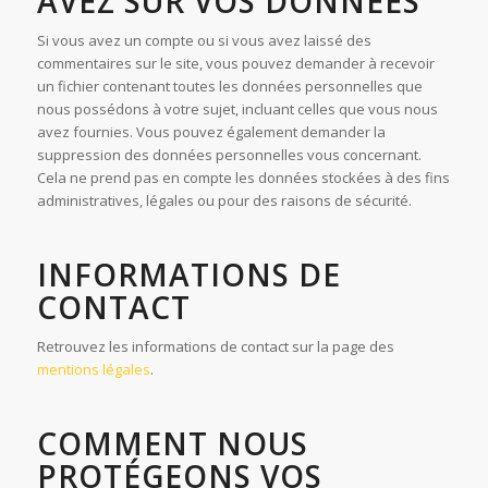
AVEZ SUR VOS DONNÉES
Si vous avez un compte ou si vous avez laissé des
commentaires sur le site, vous pouvez demander à recevoir
un fichier contenant toutes les données personnelles que
nous possédons à votre sujet, incluant celles que vous nous
avez fournies. Vous pouvez également demander la
suppression des données personnelles vous concernant.
Cela ne prend pas en compte les données stockées à des fins
administratives, légales ou pour des raisons de sécurité.
INFORMATIONS DE
CONTACT
Retrouvez les informations de contact sur la page des
mentions légales
.
COMMENT NOUS
PROTÉGEONS VOS