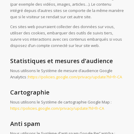
(par exemple des vidéos, images, articles…). Le contenu
intégré depuis d’autres sites se comporte de la même manière
que si le visiteur se rendait sur cet autre site.
Ces sites web pourraient collecter des données sur vous,
utiliser des cookies, embarquer des outils de suivis tiers,
suivre vos interactions avec ces contenus embarqués si vous
disposez d’un compte connecté sur leur site web.
Statistiques et mesures d’audience
Nous utilisons le Système de mesure d’audience Google
Analytics :
https://policies.google.com/privacy/update?hl=fr-CA
Cartographie
Nous utilisons le Système de cartographie Google Map :
https://policies.google.com/privacy/update?hl=fr-CA
Anti spam
Nous utilisons le Système d’anti spam Google ReCaptcha :