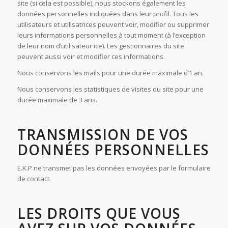
site (si cela est possible), nous stockons également les
données personnelles indiquées dans leur profil. Tous les
utilisateurs et utilisatrices peuvent voir, modifier ou supprimer
leurs informations personnelles à tout moment (à l’exception
de leur nom d’utilisateur·ice). Les gestionnaires du site
peuvent aussi voir et modifier ces informations.
Nous conservons les mails pour une durée maximale d’1 an.
Nous conservons les statistiques de visites du site pour une
durée maximale de 3 ans.
TRANSMISSION DE VOS
DONNÉES PERSONNELLES
E.K.P ne transmet pas les données envoyées par le formulaire
de contact.
LES DROITS QUE VOUS