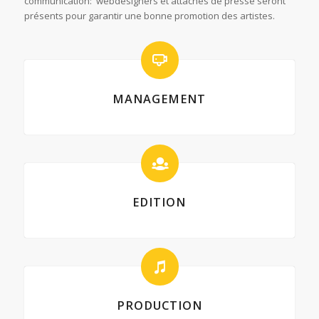
communication: webdesigners et attachés de presse seront
présents pour garantir une bonne promotion des artistes.
MANAGEMENT
EDITION
PRODUCTION