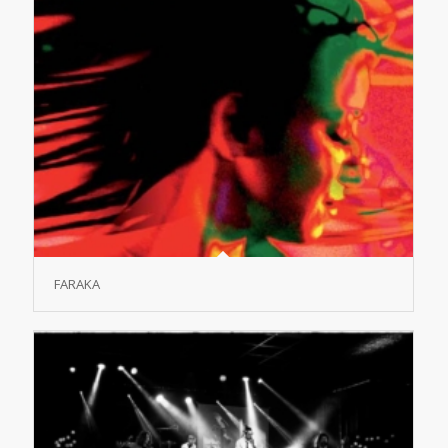
FARAKA