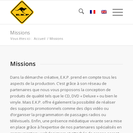
Missions
Vous êtes ici :
Accueil
/
Missions
Missions
Dans la démarche créative, E.K.P. prend en compte tous les
aspects de la production. C’est grâce à son réseau de
partenaires que nous vous proposons la conception de
produits de qualité tels que le CD, DVD « Deluxe » ou bien le
vinyle. Mais E.K.P. offre également la possibilité de réaliser
des supports promotionnels comme des clips vidéo ou
d’organiser la programmation de passages radios ou
télévisuels. Enfin, une présence médiatique vivante sera mise
en place grâce à l’expertise de nos partenaires spécialisés en