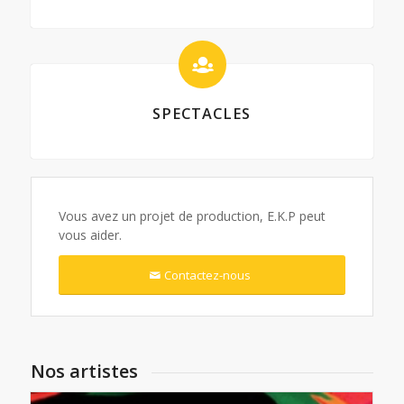
SPECTACLES
Vous avez un projet de production, E.K.P peut
vous aider.
Contactez-nous
Nos artistes